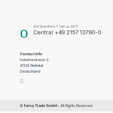
Got Questions ? Call us 24/7!
Central +49 2157 13790-0
Contact Info
Industriestrasse 3
41334 Nettetal
Deutschland
©
Ferna Trade GmbH
- All Rights Reserved