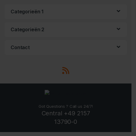
Categorieën 1
Categorieën 2
Contact
Got Questions ? Call us 24/7!
Central +49 2157
13790-0