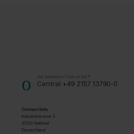
Got Questions ? Call us 24/7!
Central +49 2157 13790-0
Contact Info
Industriestrasse 3
41334 Nettetal
Deutschland