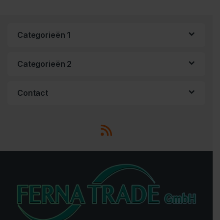
Categorieën 1
Categorieën 2
Contact