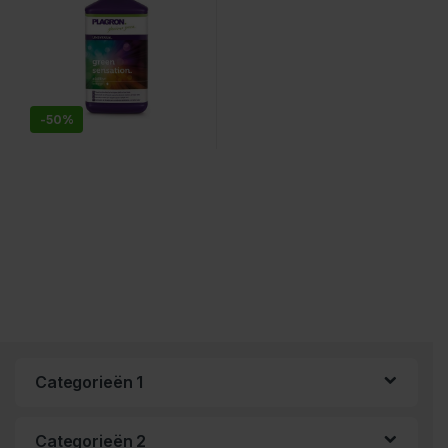
-
50%
Categorieën 1
Categorieën 2