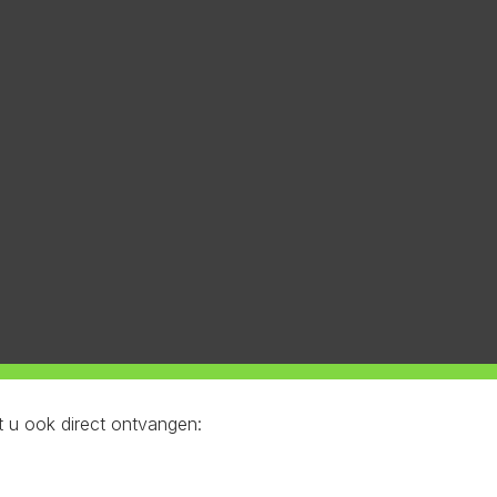
 u ook direct ontvangen: