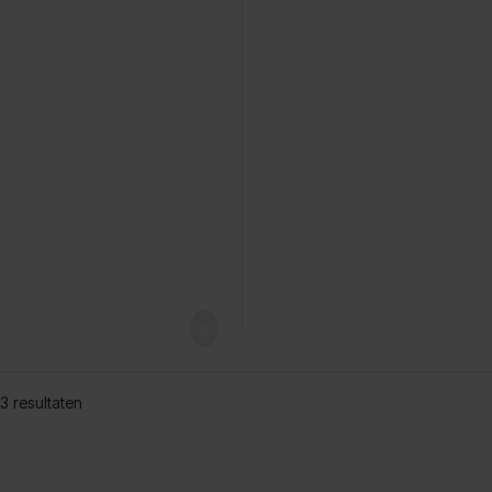
 3 resultaten