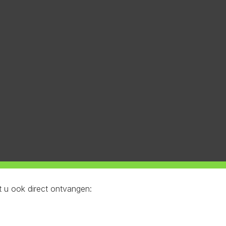
 u ook direct ontvangen: