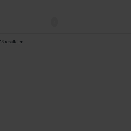
13 resultaten