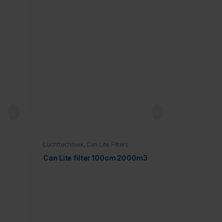
Luchttechniek
,
Can Lite Filters
Can Lite filter 100cm 2000m3