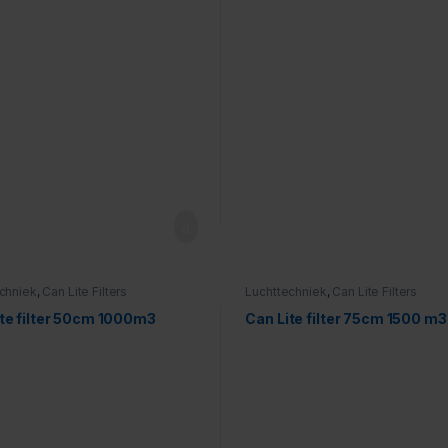
chniek
,
Can Lite Filters
Luchttechniek
,
Can Lite Filters
te filter 50cm 1000m3
Can Lite filter 75cm 1500 m3