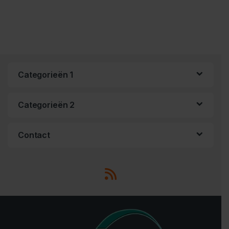
Categorieën 1
Categorieën 2
Contact