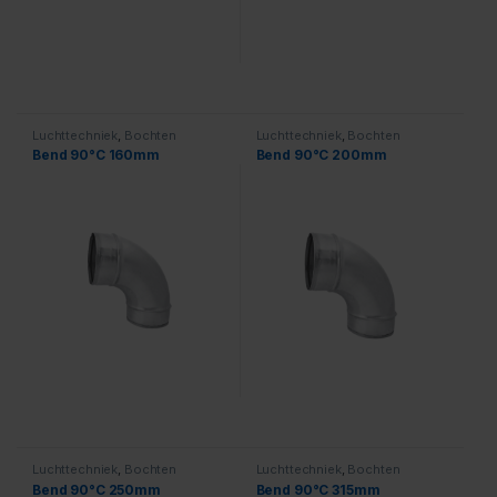
Luchttechniek
,
Bochten
Luchttechniek
,
Bochten
Bend 90°C 160mm
Bend 90°C 200mm
Luchttechniek
,
Bochten
Luchttechniek
,
Bochten
Bend 90°C 250mm
Bend 90°C 315mm