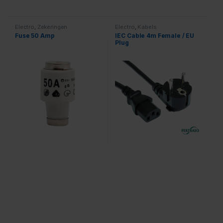
Electro
,
Zekeringen
Electro
,
Kabels
Fuse 50 Amp
IEC Cable 4m Female / EU
Plug