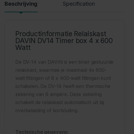
Beschrijving
Specification
Productinformatie Relaiskast
DAVIN DV14 Timer box 4 x 600
Watt
De DV-14 van DAVIN is een timer gestuurde
relaiskast, waarmee je maximaal 4x 600-
watt fittingen of 6 x 400-watt fittingen kunt
schakelen. De DV-14 heeft een thermische
zekering van 6 ampère. Deze zekering
schakelt de relaiskast automatisch uit bij
overbelasting of kortsluiting.
Technische gegevens: