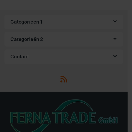
Categorieën 1
Categorieën 2
Contact