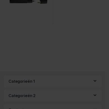
Categorieën 1
Categorieën 2