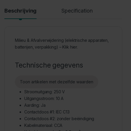
Beschrijving
Specification
Milieu & Afvalverwijdering (elektrische apparaten,
batterijen, verpakking) – Klik hier.
Technische gegevens
Toon artikelen met dezelfde waarden
Stroomuitgang: 250 V
Uitgangsstroom: 10 A
Aarding: Ja
Contactdoos #1: IEC C13
Contactdoos #2: zonder beëindiging
Kabelmateriaal: CCA