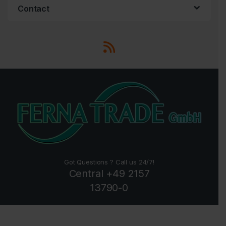
Contact
Got Questions ? Call us 24/7!
Central +49 2157
13790-0