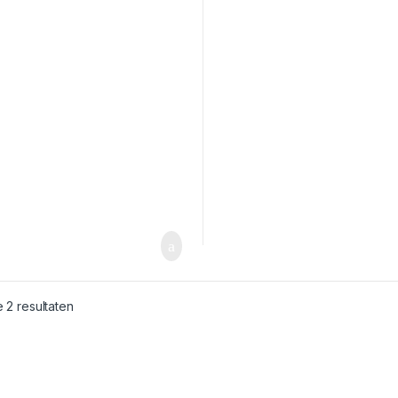
e 2 resultaten