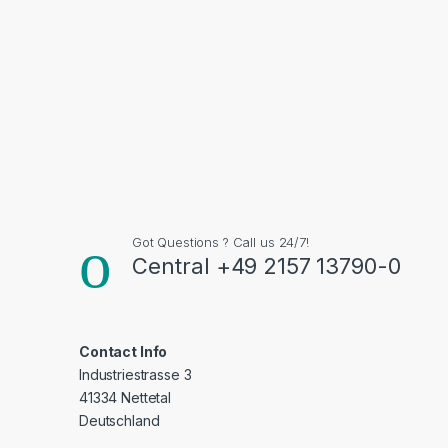
Got Questions ? Call us 24/7!
Central +49 2157 13790-0
Contact Info
Industriestrasse 3
41334 Nettetal
Deutschland