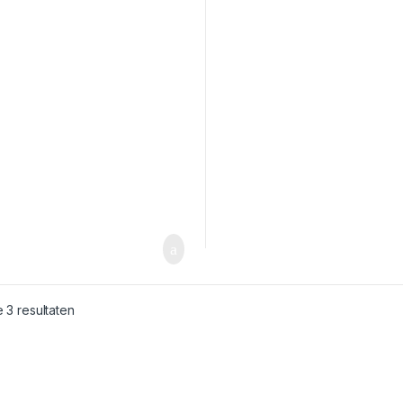
e 3 resultaten