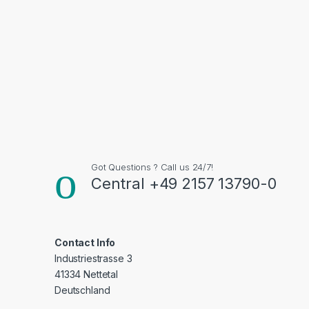
Got Questions ? Call us 24/7!
Central +49 2157 13790-0
Contact Info
Industriestrasse 3
41334 Nettetal
Deutschland