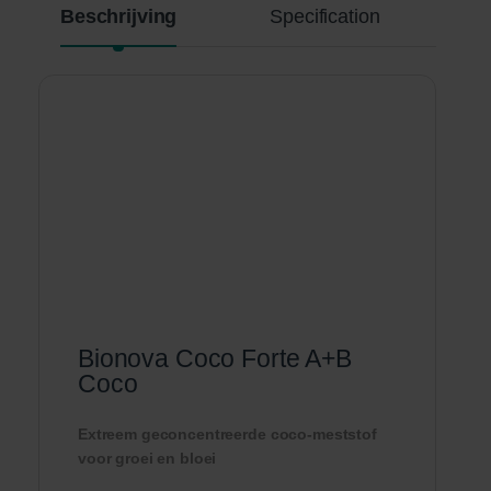
Beschrijving
Specification
Bionova Coco Forte A+B
Coco
Extreem geconcentreerde coco-meststof
voor groei en bloei