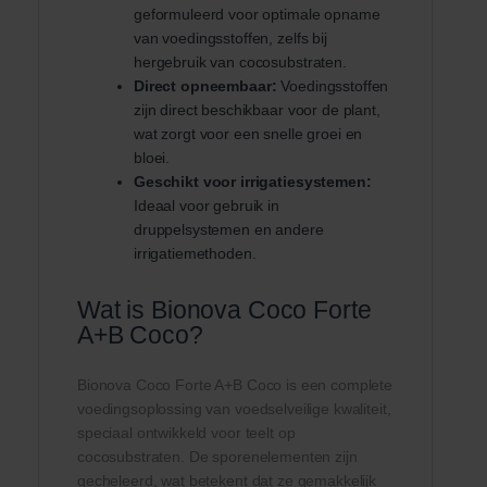
geformuleerd voor optimale opname
van voedingsstoffen, zelfs bij
hergebruik van cocosubstraten.
Direct opneembaar:
Voedingsstoffen
zijn direct beschikbaar voor de plant,
wat zorgt voor een snelle groei en
bloei.
Geschikt voor irrigatiesystemen:
Ideaal voor gebruik in
druppelsystemen en andere
irrigatiemethoden.
Wat is Bionova Coco Forte
A+B Coco?
Bionova Coco Forte A+B Coco is een complete
voedingsoplossing van voedselveilige kwaliteit,
speciaal ontwikkeld voor teelt op
cocosubstraten. De sporenelementen zijn
gecheleerd, wat betekent dat ze gemakkelijk