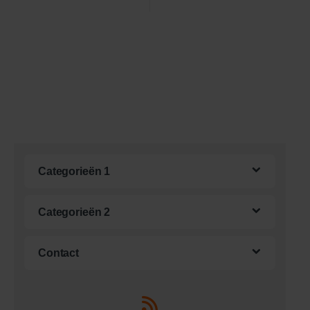
Categorieën 1
Categorieën 2
Contact