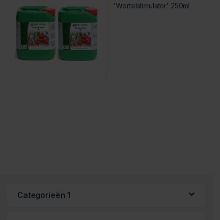
Categorieën 1