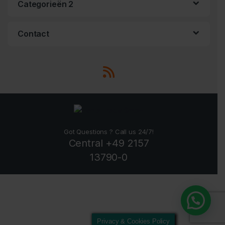
Categorieën 2
Contact
Got Questions ? Call us 24/7!
Central +49 2157
13790-0
Privacy & Cookies Policy