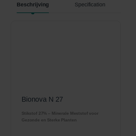
Beschrijving
Specification
Bionova N 27
Stikstof 27% – Minerale Meststof voor
Gezonde en Sterke Planten