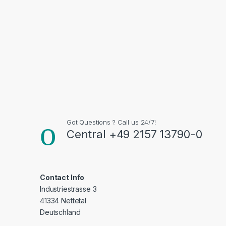
Got Questions ? Call us 24/7!
Central +49 2157 13790-0
Contact Info
Industriestrasse 3
41334 Nettetal
Deutschland