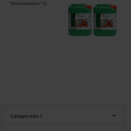
Categorieën 1