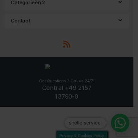
Categorieën 2
Contact
Got Questions ? Call us 24/7!
Central +49 2157
13790-0
snelle service!
Privacy & Cookies Policy