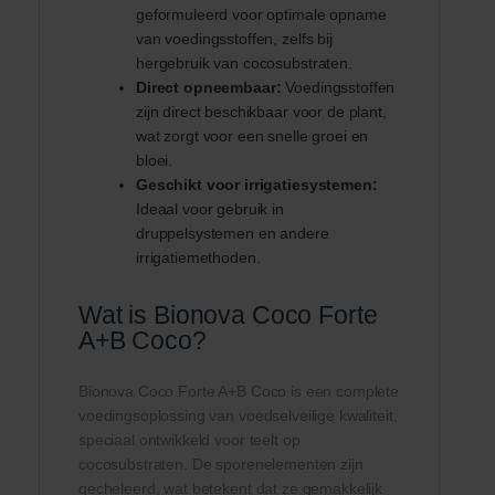
geformuleerd voor optimale opname
van voedingsstoffen, zelfs bij
hergebruik van cocosubstraten.
Direct opneembaar:
Voedingsstoffen
zijn direct beschikbaar voor de plant,
wat zorgt voor een snelle groei en
bloei.
Geschikt voor irrigatiesystemen:
Ideaal voor gebruik in
druppelsystemen en andere
irrigatiemethoden.
Wat is Bionova Coco Forte
A+B Coco?
Bionova Coco Forte A+B Coco is een complete
voedingsoplossing van voedselveilige kwaliteit,
speciaal ontwikkeld voor teelt op
cocosubstraten. De sporenelementen zijn
gecheleerd, wat betekent dat ze gemakkelijk