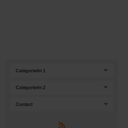
Categorieën 1
Categorieën 2
Contact