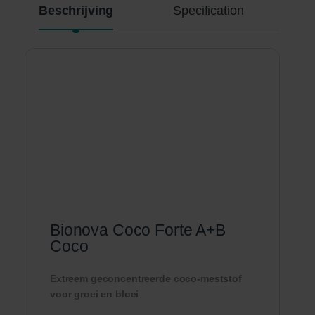
Beschrijving
Specification
Bionova Coco Forte A+B
Coco
Extreem geconcentreerde coco-meststof
voor groei en bloei