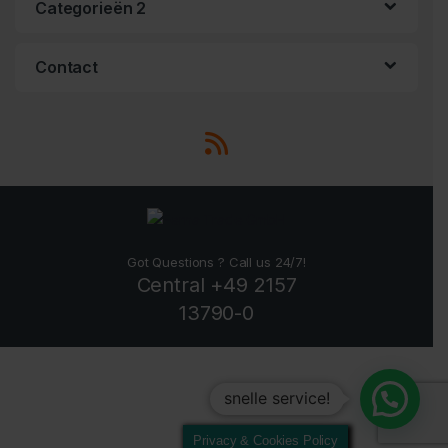
Categorieën 2
Contact
Got Questions ? Call us 24/7!
Central +49 2157
13790-0
snelle service!
Privacy & Cookies Policy