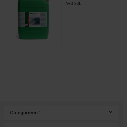
Categorieën 1