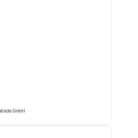
atrade GmbH