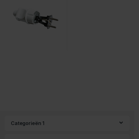
Categorieën 1