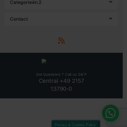
Categorieën 2
Contact
Got Questions ? Call us 24/7!
Central +49 2157
13790-0
Privacy & Cookies Policy