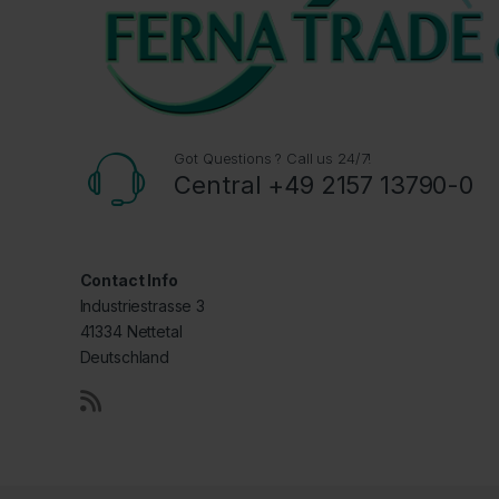
Got Questions ? Call us 24/7!
Central +49 2157 13790-0
Contact Info
Industriestrasse 3
41334 Nettetal
Deutschland