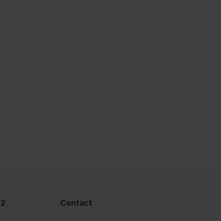
 2
Contact