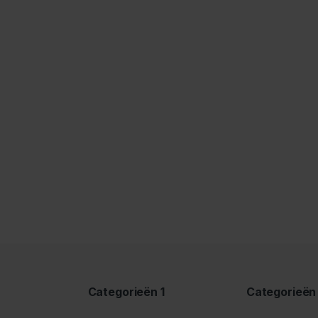
Categorieën 1
Categorieën