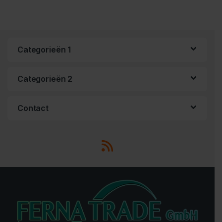
Categorieën 1
Categorieën 2
Contact