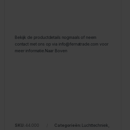
Bekijk de productdetails nogmaals of neem
contact met ons op via
info@fernatrade.com
voor
meer informatie.
Naar Boven
SKU:
44.000
Categorieën:
Luchttechniek
,