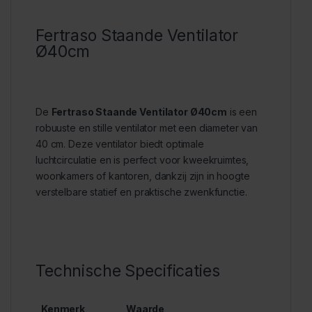
Fertraso Staande Ventilator
Ø40cm
De
Fertraso Staande Ventilator Ø40cm
is een
robuuste en stille ventilator met een diameter van
40 cm. Deze ventilator biedt optimale
luchtcirculatie en is perfect voor kweekruimtes,
woonkamers of kantoren, dankzij zijn in hoogte
verstelbare statief en praktische zwenkfunctie.
Technische Specificaties
Kenmerk
Waarde