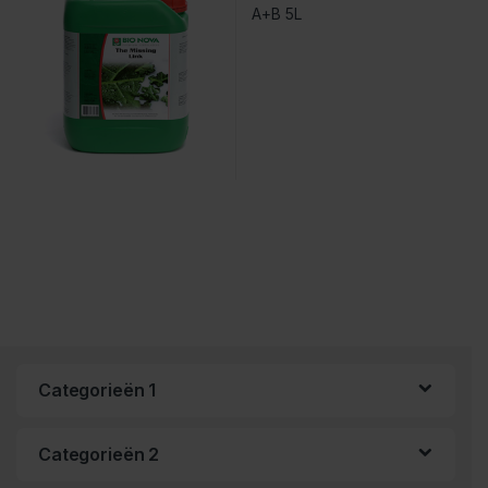
Categorieën 1
Categorieën 2