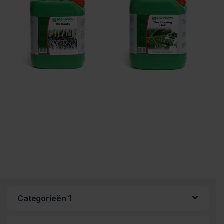
Categorieën 1