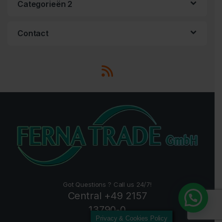
Categorieën 2
Contact
Got Questions ? Call us 24/7!
Central +49 2157
13790-0
Privacy & Cookies Policy