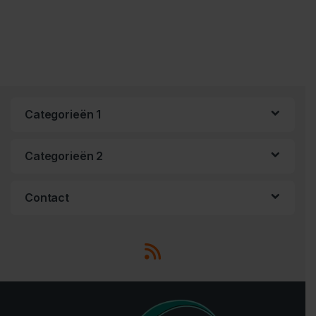
Categorieën 1
Categorieën 2
Contact