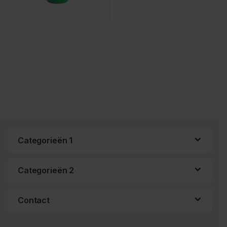
Categorieën 1
Categorieën 2
Contact