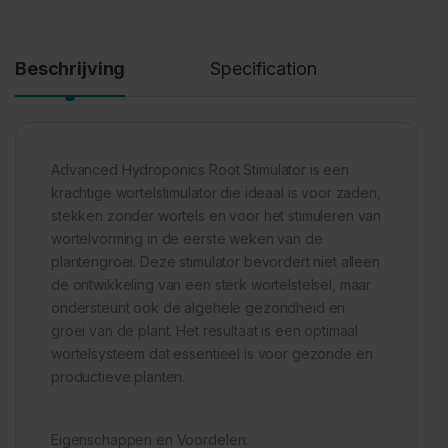
Beschrijving
Specification
Advanced Hydroponics Root Stimulator is een
krachtige wortelstimulator die ideaal is voor zaden,
stekken zonder wortels en voor het stimuleren van
wortelvorming in de eerste weken van de
plantengroei. Deze stimulator bevordert niet alleen
de ontwikkeling van een sterk wortelstelsel, maar
ondersteunt ook de algehele gezondheid en
groei van de plant. Het resultaat is een optimaal
wortelsysteem dat essentieel is voor gezonde en
productieve planten.
Eigenschappen en Voordelen: