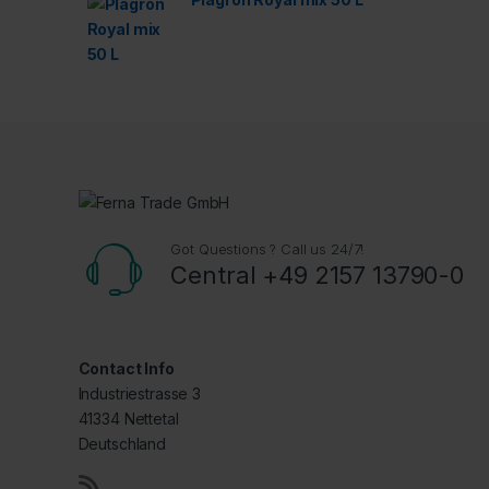
Got Questions ? Call us 24/7!
Central +49 2157 13790-0
Contact Info
Industriestrasse 3
41334 Nettetal
Deutschland