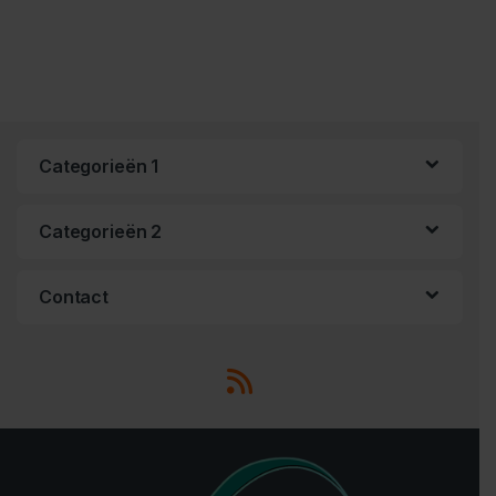
Categorieën 1
Categorieën 2
Contact