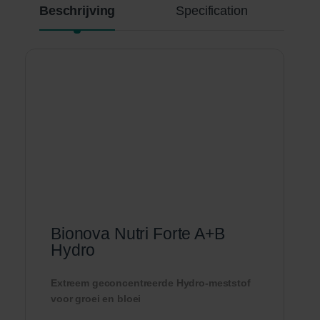
Beschrijving
Specification
Bionova Nutri Forte A+B
Hydro
Extreem geconcentreerde Hydro-meststof
voor groei en bloei