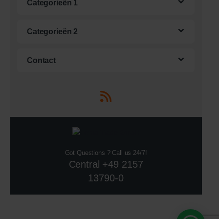
Categorieën 1
Categorieën 2
Contact
Got Questions ? Call us 24/7!
Central +49 2157
13790-0