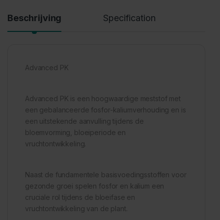
Beschrijving
Specification
Advanced PK
Advanced PK is een hoogwaardige meststof met
een gebalanceerde fosfor-kaliumverhouding en is
een uitstekende aanvulling tijdens de
bloemvorming, bloeiperiode en
vruchtontwikkeling.
Naast de fundamentele basisvoedingsstoffen voor
gezonde groei spelen fosfor en kalium een
cruciale rol tijdens de bloeifase en
vruchtontwikkeling van de plant.