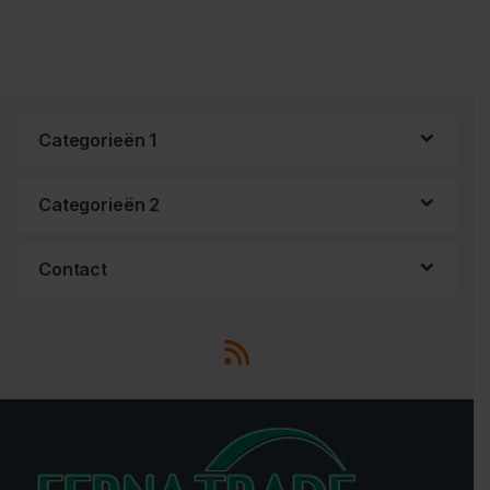
Categorieën 1
Categorieën 2
Contact