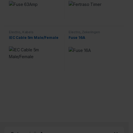
Electro
,
Kabels
Electro
,
Zekeringen
IEC Cable 5m Male/Female
Fuse 16A