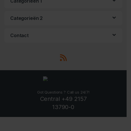
Categorieën 1
Categorieën 2
Contact
Got Questions ? Call us 24/7!
Central +49 2157
13790-0