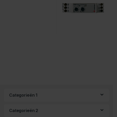
Categorieën 1
Categorieën 2