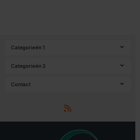
Categorieën 1
Categorieën 2
Contact