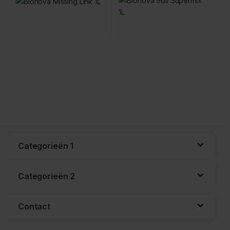
Categorieën 1
Categorieën 2
Contact