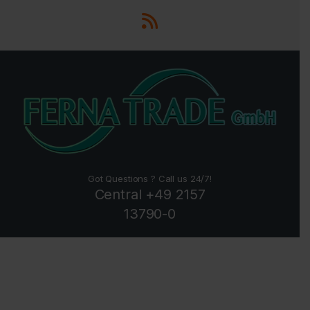
Got Questions ? Call us 24/7!
Central +49 2157
13790-0