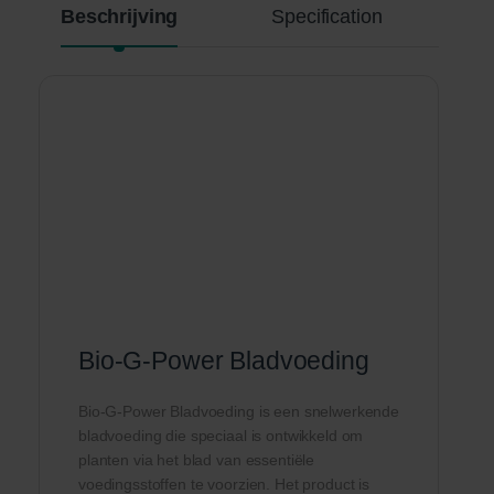
Beschrijving
Specification
Bio-G-Power Bladvoeding
Bio-G-Power Bladvoeding is een snelwerkende
bladvoeding die speciaal is ontwikkeld om
planten via het blad van essentiële
voedingsstoffen te voorzien. Het product is