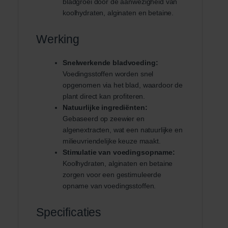
bladgroei door de aanwezigheid van
koolhydraten, alginaten en betaine.
Werking
Snelwerkende bladvoeding:
Voedingsstoffen worden snel
opgenomen via het blad, waardoor de
plant direct kan profiteren.
Natuurlijke ingrediënten:
Gebaseerd op zeewier en
algenextracten, wat een natuurlijke en
milieuvriendelijke keuze maakt.
Stimulatie van voedingsopname:
Koolhydraten, alginaten en betaine
zorgen voor een gestimuleerde
opname van voedingsstoffen.
Specificaties