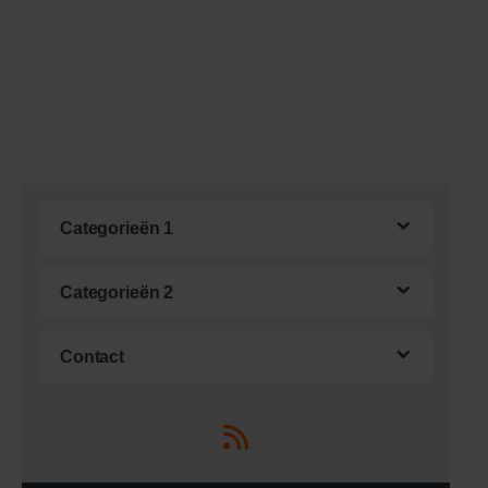
Categorieën 1
Categorieën 2
Contact