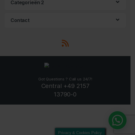
Categorieën 2
Contact
Got Questions ? Call us 24/7!
Central +49 2157
13790-0
Privacy & Cookies Policy