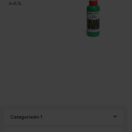
Categorieën 1