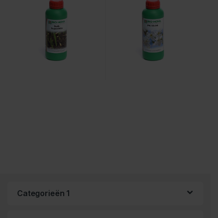
Categorieën 1