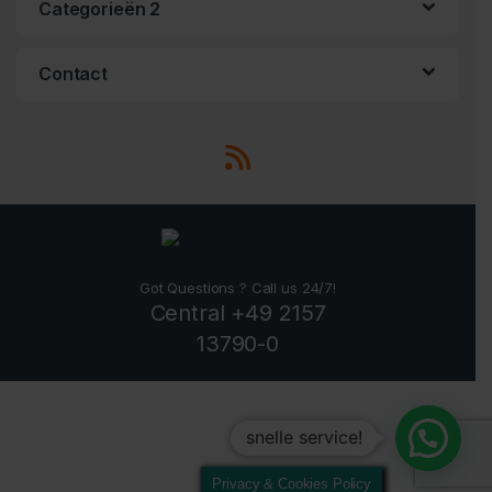
Categorieën 2
Contact
Got Questions ? Call us 24/7!
Central +49 2157
13790-0
snelle service!
Privacy & Cookies Policy