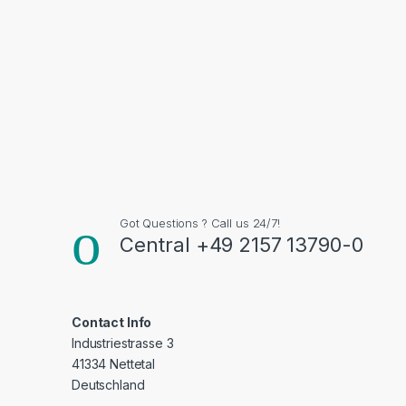
Got Questions ? Call us 24/7!
Central +49 2157 13790-0
Contact Info
Industriestrasse 3
41334 Nettetal
Deutschland