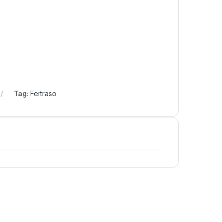
Tag:
Fertraso