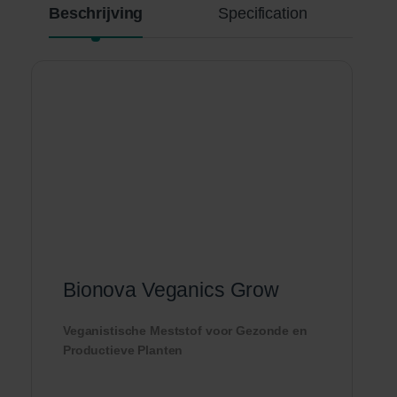
Beschrijving
Specification
Bionova Veganics Grow
Veganistische Meststof voor Gezonde en
Productieve Planten