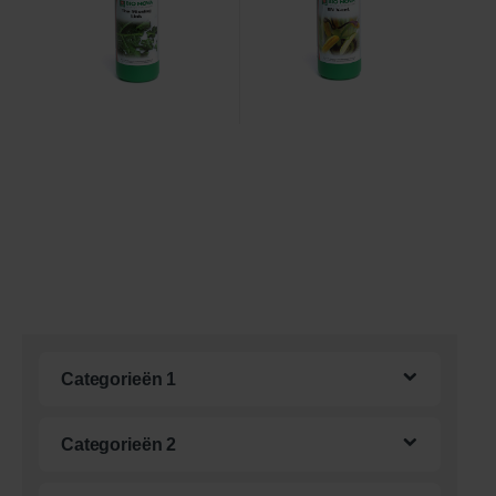
Categorieën 1
Categorieën 2