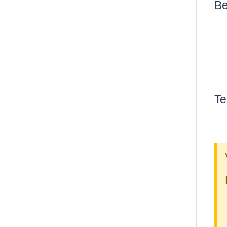
Be
Te