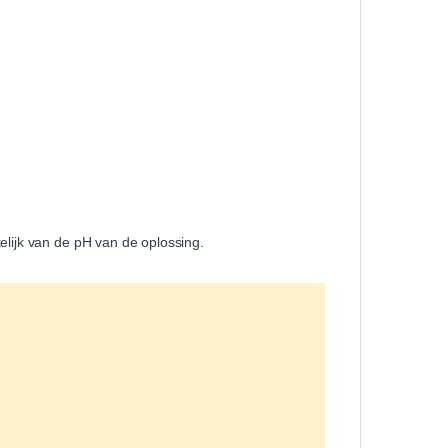
elijk van de pH van de oplossing.