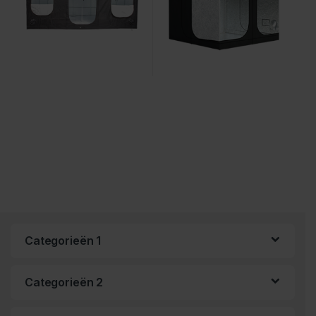
Categorieën 1
Categorieën 2