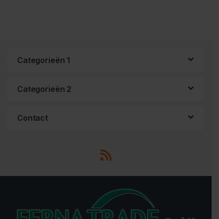
Categorieën 1
Categorieën 2
Contact