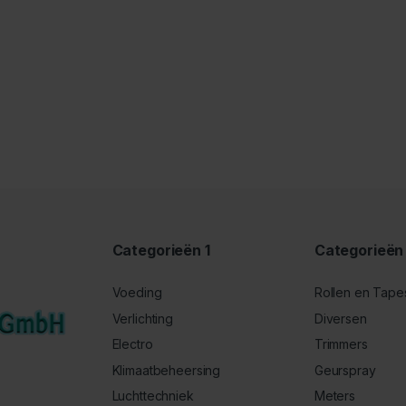
Categorieën 1
Categorieën
Voeding
Rollen en Tape
Verlichting
Diversen
Electro
Trimmers
Klimaatbeheersing
Geurspray
Luchttechniek
Meters