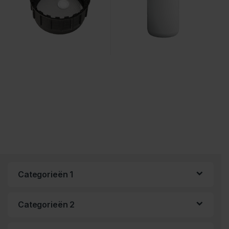
Categorieën 1
Categorieën 2