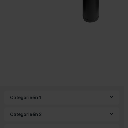
Categorieën 1
Categorieën 2